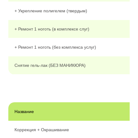
+ Укрепление полигелем (твердым)
+ Ремонт 1 ноготь (в комплексе слуг)
+ Ремонт 1 ноготь (без комплекса услуг)
Снятие гель-лак (БЕЗ МАНИКЮРА)
Название
Коррекция + Окрашивание