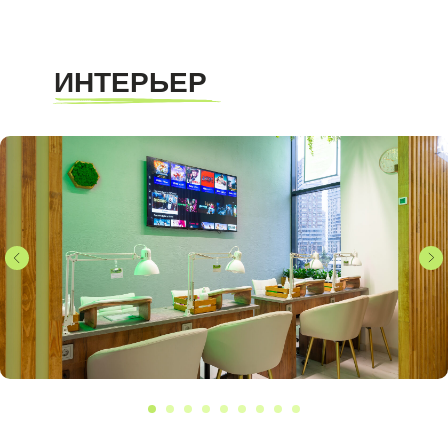
ИНТЕРЬЕР