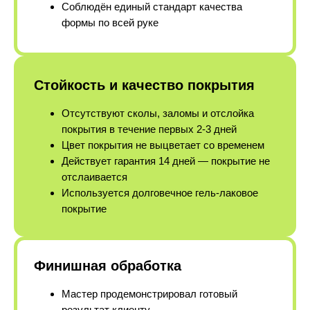
Соблюдён единый стандарт качества
формы по всей руке
Стойкость и качество покрытия
Отсутствуют сколы, заломы и отслойка
покрытия в течение первых 2-3 дней
Цвет покрытия не выцветает со временем
Действует гарантия 14 дней — покрытие не
отслаивается
Используется долговечное гель-лаковое
покрытие
Финишная обработка
Мастер продемонстрировал готовый
результат клиенту