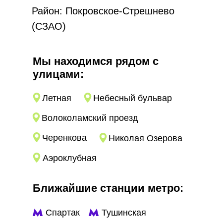
Район: Покровское-Стрешнево
(СЗАО)
Мы находимся рядом с
улицами:
Летная
Небесный бульвар
Волоколамский проезд
Черенкова
Николая Озерова
Аэроклубная
Ближайшие станции метро:
Спартак
Тушинская