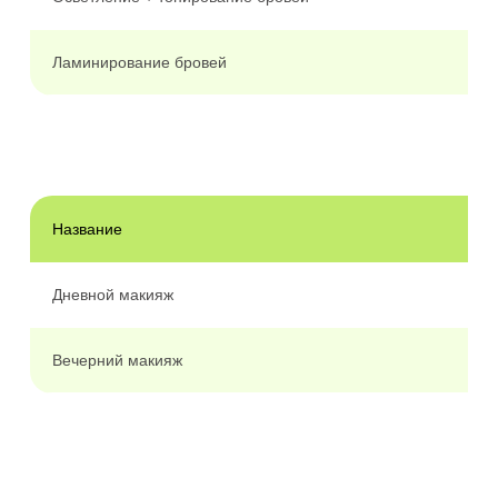
Ламинирование бровей
Название
Дневной макияж
Вечерний макияж