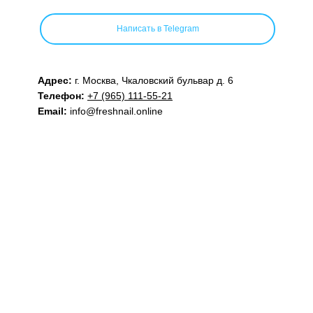
Написать в Telegram
Адрес:
г. Москва, Чкаловский бульвар д. 6
Телефон:
+7 (965) 111-55-21
Email:
info@freshnail.online