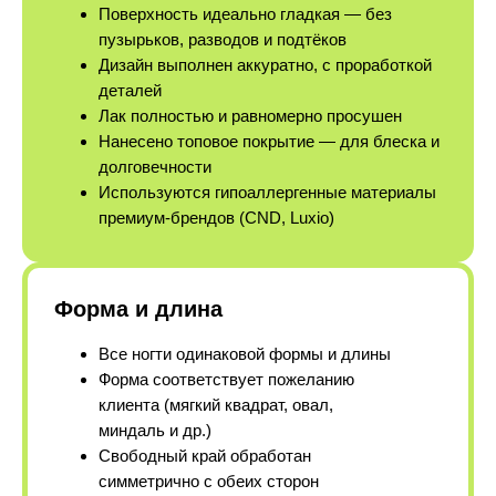
Поверхность идеально гладкая — без
пузырьков, разводов и подтёков
Дизайн выполнен аккуратно, с проработкой
деталей
Лак полностью и равномерно просушен
Нанесено топовое покрытие — для блеска и
долговечности
Используются гипоаллергенные материалы
премиум-брендов (CND, Luxio)
Форма и длина
Все ногти одинаковой формы и длины
Форма соответствует пожеланию
клиента (мягкий квадрат, овал,
миндаль и др.)
Свободный край обработан
симметрично с обеих сторон