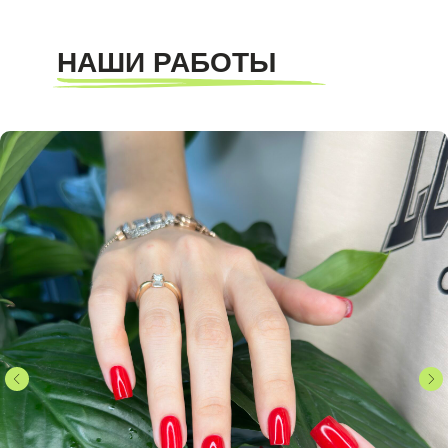
НАШИ РАБОТЫ