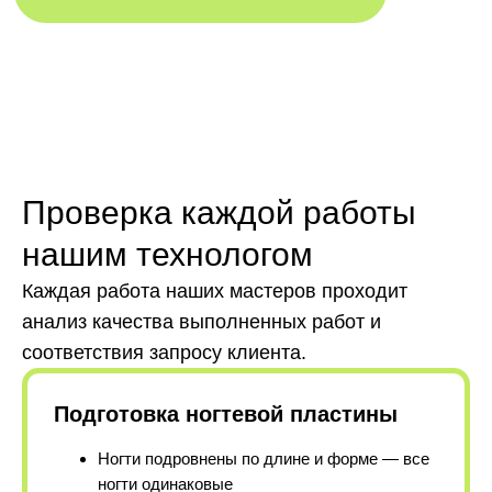
Проверка каждой работы
нашим технологом
Каждая работа наших мастеров проходит
анализ качества выполненных работ и
соответствия запросу клиента.
Подготовка ногтевой пластины
Ногти подровнены по длине и форме — все
ногти одинаковые