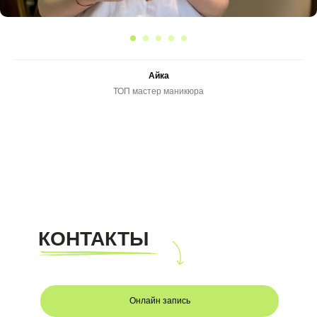
Мэри
Мастер маникюра
КОНТАКТЫ
Онлайн запись