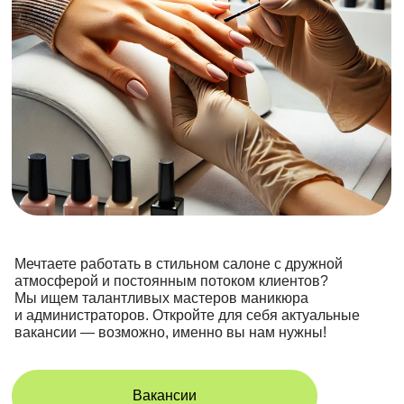
Вакансии