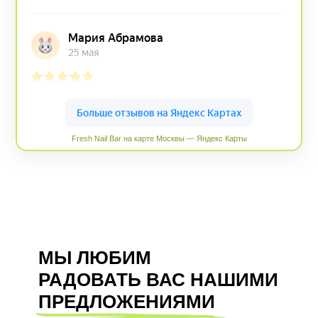
Fresh Nail Bar на карте Москвы — Яндекс Карты
МЫ ЛЮБИМ
РАДОВАТЬ ВАС НАШИМИ
ПРЕДЛОЖЕНИЯМИ