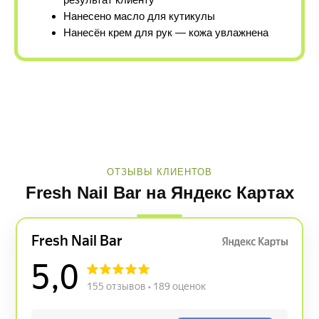
Нанесено масло для кутикулы
Нанесён крем для рук — кожа увлажнена
ОТЗЫВЫ КЛИЕНТОВ
Fresh Nail Bar на Яндекс Картах