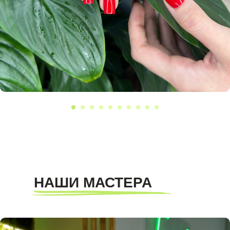
НАШИ МАСТЕРА