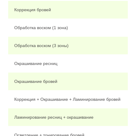
Коррекция бровей
Обработка воском (1 зона)
Обработка воском (3 зоны)
Окрашивание ресниц
Окрашивание бровей
Коррекция + Окрашивание + Ламинирование бровей
Ламинирование ресниц + окрашивание
Осветление + тонирование бровей