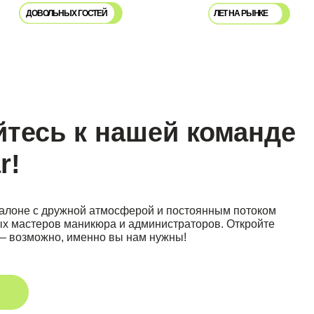
к нашей команде
ной атмосферой и постоянным потоком
никюра и администраторов. Откройте
именно вы нам нужны!