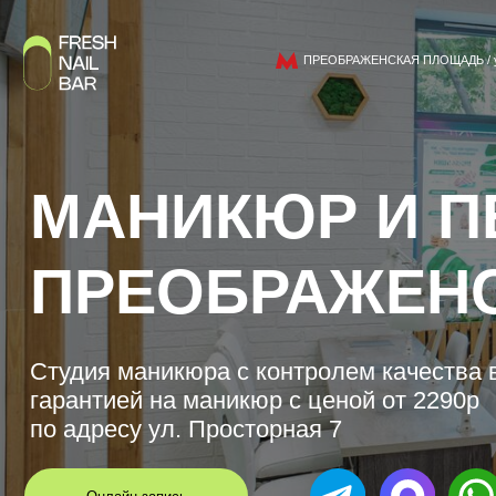
ПРЕОБРАЖЕНСКАЯ ПЛОЩАДЬ / ул. Просто
МАНИКЮР И ПЕД
ПРЕОБРАЖЕНСК
Студия маникюра с контролем качества выпо
гарантией на маникюр с ценой от 2290р
по адресу ул. Просторная 7
Онлайн запись