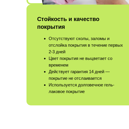
Стойкость и качество
покрытия
Отсутствуют сколы, заломы и
отслойка покрытия в течение первых
2-3 дней
Цвет покрытия не выцветает со
временем
Действует гарантия 14 дней —
покрытие не отслаивается
Используется долговечное гель-
лаковое покрытие