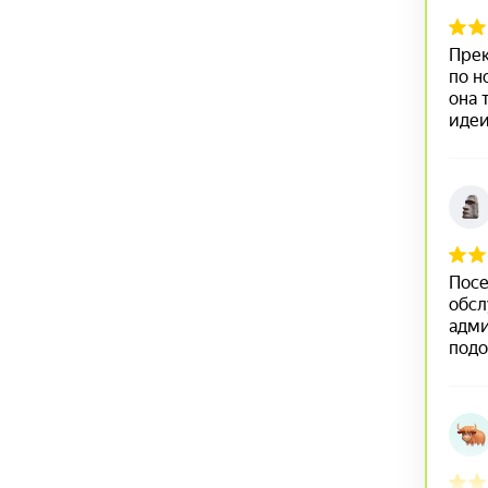
МЫ ЛЮБИМ РАДОВАТЬ 
НАШИМИ ПРЕДЛОЖЕНИ