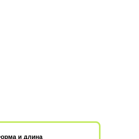
орма и длина