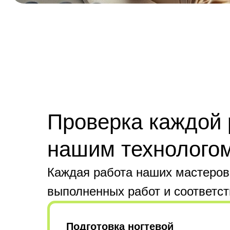
Проверка каждой
нашим технолого
Каждая работа наших мастеров
выполненных работ и соответст
Подготовка ногтевой