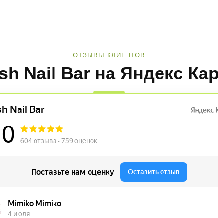
ОТЗЫВЫ КЛИЕНТОВ
sh Nail Bar на Яндекс Ка