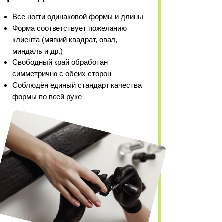
Все ногти одинаковой формы и длины
Форма соответствует пожеланию
клиента (мягкий квадрат, овал,
миндаль и др.)
Свободный край обработан
симметрично с обеих сторон
Соблюдён единый стандарт качества
формы по всей руке