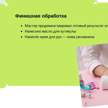
Финишная обработка
Мастер продемонстрировал готовый результат к
Нанесено масло для кутикулы
Нанесён крем для рук — кожа увлажнена